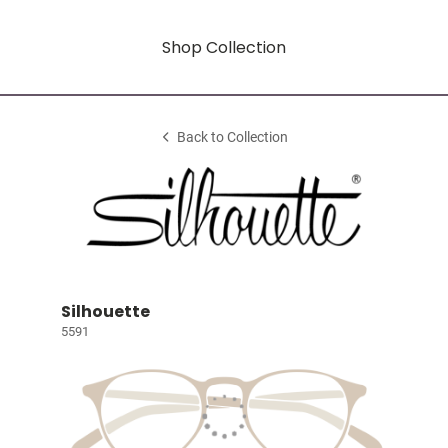
Shop Collection
Back to Collection
Silhouette
5591