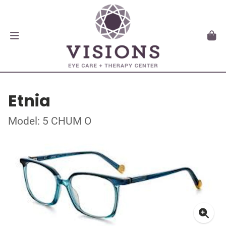
Etnia
Model: 5 CHUM O